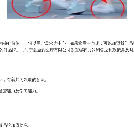
”为核心价值，一切以用户需求为中心，如果您看中市场，可以加盟我们
的好品牌。同时宁夏金辉医疗有限公司设置强有力的销售返利政策并及时
目标，有着共同发展的意识。
的经营能力及学习能力。
解品牌加盟信息。