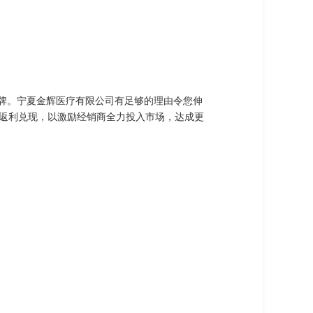
品牌。宁夏金辉医疗有限公司有足够的理由令您伸
返利兑现，以激励经销商全力投入市场，达成更