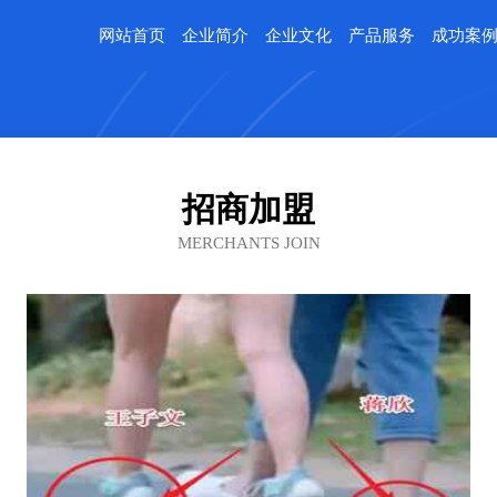
网站首页
企业简介
企业文化
产品服务
成功案
招商加盟
MERCHANTS JOIN