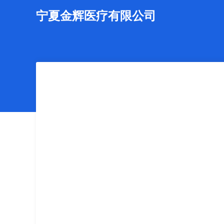
宁夏金辉医疗有限公司