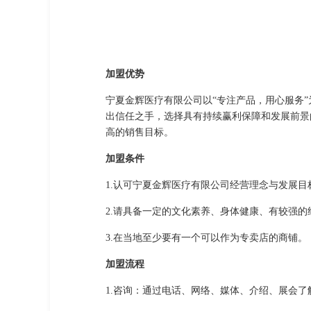
加盟优势
宁夏金辉医疗有限公司以“专注产品，用心服务
出信任之手，选择具有持续赢利保障和发展前景
高的销售目标。
加盟条件
1.认可宁夏金辉医疗有限公司经营理念与发展
2.请具备一定的文化素养、身体健康、有较强
3.在当地至少要有一个可以作为专卖店的商铺。
加盟流程
1.咨询：通过电话、网络、媒体、介绍、展会了