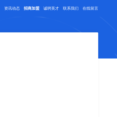
例
资讯动态
招商加盟
诚聘英才
联系我们
在线留言